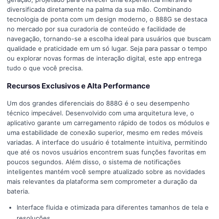
diversificada diretamente na palma da sua mão. Combinando
tecnologia de ponta com um design moderno, o 888G se destaca
no mercado por sua curadoria de conteúdo e facilidade de
navegação, tornando-se a escolha ideal para usuários que buscam
qualidade e praticidade em um só lugar. Seja para passar o tempo
ou explorar novas formas de interação digital, este app entrega
tudo o que você precisa.
Recursos Exclusivos e Alta Performance
Um dos grandes diferenciais do 888G é o seu desempenho
técnico impecável. Desenvolvido com uma arquitetura leve, o
aplicativo garante um carregamento rápido de todos os módulos e
uma estabilidade de conexão superior, mesmo em redes móveis
variadas. A interface do usuário é totalmente intuitiva, permitindo
que até os novos usuários encontrem suas funções favoritas em
poucos segundos. Além disso, o sistema de notificações
inteligentes mantém você sempre atualizado sobre as novidades
mais relevantes da plataforma sem comprometer a duração da
bateria.
Interface fluida e otimizada para diferentes tamanhos de tela e
resoluções.