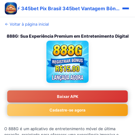
⚡ 345bet Pix Brasil 345bet Vantagem Bônus Trending
← Voltar à página inicial
888G: Sua Experiência Premium em Entretenimento Digital
Baixar APK
Cadastre-se agora
O 888G é um aplicativo de entretenimento móvel de última
geração, projetado para oferecer uma experiência imersiva e