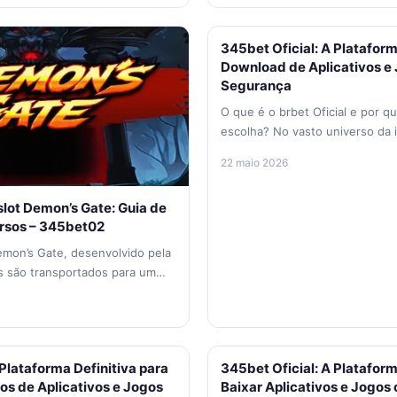
345bet Oficial: A Plataform
Download de Aplicativos e
Segurança
O que é o brbet Oficial e por q
escolha? No vasto universo da i
22 maio 2026
lot Demon’s Gate: Guia de
rsos – 345bet02
emon’s Gate, desenvolvido pela
es são transportados para um
 sombria, onde...
 Plataforma Definitiva para
345bet Oficial: A Plataform
s de Aplicativos e Jogos
Baixar Aplicativos e Jogo