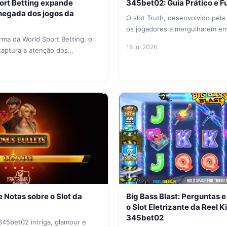
ort Betting expande
345bet02: Guia Prático e F
hegada dos jogos da
O slot Truth, desenvolvido pela
os jogadores a mergulharem e
rma da World Sport Betting, o
investigação repleto de teorias.
18 jul 2026
aptura a atenção dos
...
 Notas sobre o Slot da
Big Bass Blast: Perguntas 
o Slot Eletrizante da Reel 
345bet02
45bet02 intriga, glamour e