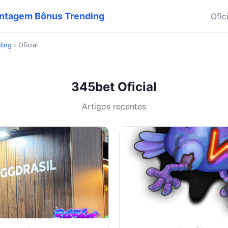
antagem Bônus Trending
Ofic
ding
›
Oficial
345bet Oficial
Artigos recentes