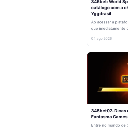
345bet: World Sp
catálogo com a c
Yggdrasil
Ao acessar a platafo
que imediatamente c
jogadores é a nova e
04 ago 2026
345bet02: Dicas e
Fantasma Games
Entre no mundo de 3