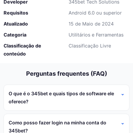
Developer
345bet Tech Solutions
Requisitos
Android 6.0 ou superior
Atualizado
15 de Maio de 2024
Categoria
Utilitários e Ferramentas
Classificação de
Classificação Livre
conteúdo
Perguntas frequentes (FAQ)
O que é o 345bet e quais tipos de software ele
oferece?
Como posso fazer login na minha conta do
345bet?