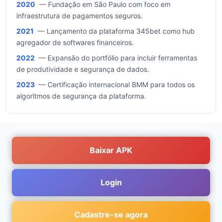
2020
— Fundação em São Paulo com foco em
infraestrutura de pagamentos seguros.
2021
— Lançamento da plataforma 345bet como hub
agregador de softwares financeiros.
2022
— Expansão do portfólio para incluir ferramentas
de produtividade e segurança de dados.
2023
— Certificação internacional BMM para todos os
algoritmos de segurança da plataforma.
Baixar APK
Login
Cadastre-se agora