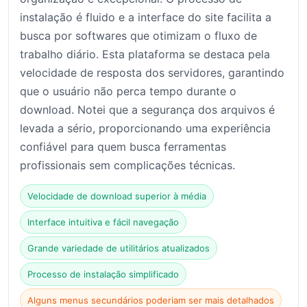
instalação é fluido e a interface do site facilita a
busca por softwares que otimizam o fluxo de
trabalho diário. Esta plataforma se destaca pela
velocidade de resposta dos servidores, garantindo
que o usuário não perca tempo durante o
download. Notei que a segurança dos arquivos é
levada a sério, proporcionando uma experiência
confiável para quem busca ferramentas
profissionais sem complicações técnicas.
Velocidade de download superior à média
Interface intuitiva e fácil navegação
Grande variedade de utilitários atualizados
Processo de instalação simplificado
Alguns menus secundários poderiam ser mais detalhados