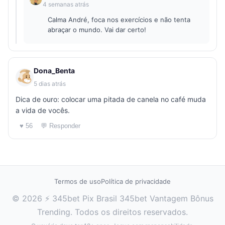
4 semanas atrás
Calma André, foca nos exercícios e não tenta
abraçar o mundo. Vai dar certo!
Dona_Benta
5 dias atrás
Dica de ouro: colocar uma pitada de canela no café muda
a vida de vocês.
♥ 56
💬 Responder
Termos de uso
Política de privacidade
© 2026 ⚡ 345bet Pix Brasil 345bet Vantagem Bônus
Trending. Todos os direitos reservados.