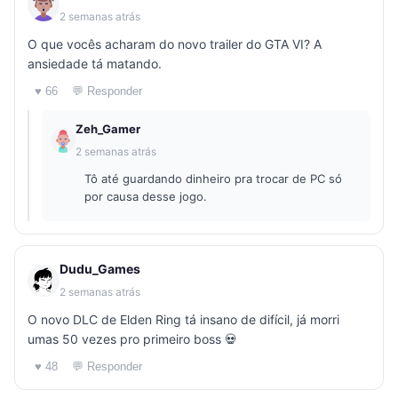
2 semanas atrás
O que vocês acharam do novo trailer do GTA VI? A
ansiedade tá matando.
♥ 66
💬 Responder
Zeh_Gamer
2 semanas atrás
Tô até guardando dinheiro pra trocar de PC só
por causa desse jogo.
Dudu_Games
2 semanas atrás
O novo DLC de Elden Ring tá insano de difícil, já morri
umas 50 vezes pro primeiro boss 💀
♥ 48
💬 Responder