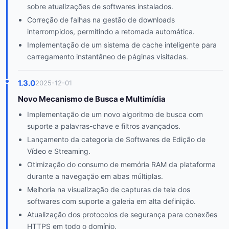
sobre atualizações de softwares instalados.
Correção de falhas na gestão de downloads
interrompidos, permitindo a retomada automática.
Implementação de um sistema de cache inteligente para
carregamento instantâneo de páginas visitadas.
1.3.0
2025-12-01
Novo Mecanismo de Busca e Multimídia
Implementação de um novo algoritmo de busca com
suporte a palavras-chave e filtros avançados.
Lançamento da categoria de Softwares de Edição de
Vídeo e Streaming.
Otimização do consumo de memória RAM da plataforma
durante a navegação em abas múltiplas.
Melhoria na visualização de capturas de tela dos
softwares com suporte a galeria em alta definição.
Atualização dos protocolos de segurança para conexões
HTTPS em todo o domínio.