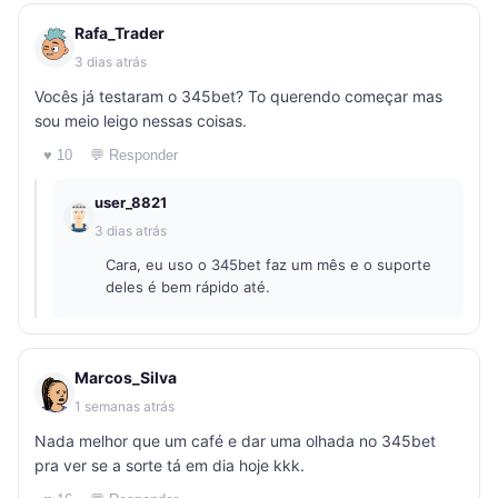
Rafa_Trader
3 dias atrás
Vocês já testaram o 345bet? To querendo começar mas
sou meio leigo nessas coisas.
♥ 10
💬 Responder
user_8821
3 dias atrás
Cara, eu uso o 345bet faz um mês e o suporte
deles é bem rápido até.
Marcos_Silva
1 semanas atrás
Nada melhor que um café e dar uma olhada no 345bet
pra ver se a sorte tá em dia hoje kkk.