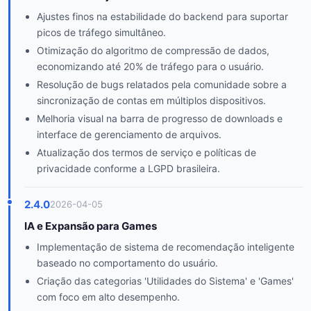
Ajustes finos na estabilidade do backend para suportar
picos de tráfego simultâneo.
Otimização do algoritmo de compressão de dados,
economizando até 20% de tráfego para o usuário.
Resolução de bugs relatados pela comunidade sobre a
sincronização de contas em múltiplos dispositivos.
Melhoria visual na barra de progresso de downloads e
interface de gerenciamento de arquivos.
Atualização dos termos de serviço e políticas de
privacidade conforme a LGPD brasileira.
2.4.0
2026-04-05
IA e Expansão para Games
Implementação de sistema de recomendação inteligente
baseado no comportamento do usuário.
Criação das categorias 'Utilidades do Sistema' e 'Games'
com foco em alto desempenho.