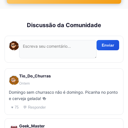
Discussão da Comunidade
Enviar
Tio_Do_Churras
Ontem
Domingo sem churrasco não é domingo. Picanha no ponto
e cerveja gelada! 🍻
♥ 75
💬 Responder
Geek_Master