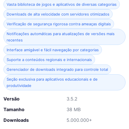
Vasta biblioteca de jogos e aplicativos de diversas categorias
Downloads de alta velocidade com servidores otimizados
Verificação de segurança rigorosa contra ameaças digitais
Notificações automáticas para atualizações de versões mais
recentes
Interface amigável e fácil navegação por categorias
Suporte a conteúdos regionais e internacionais
Gerenciador de downloads integrado para controle total
Seção exclusiva para aplicativos educacionais e de
produtividade
Versão
3.5.2
Tamanho
38 MB
Downloads
5.000.000+