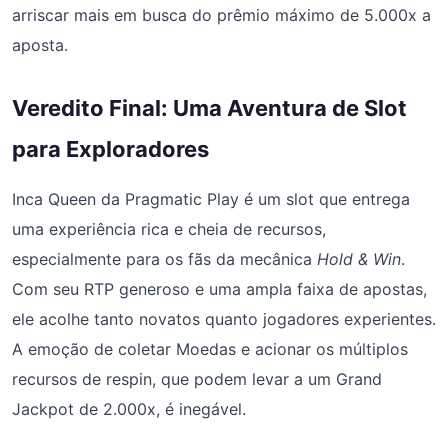
arriscar mais em busca do prêmio máximo de 5.000x a
aposta.
Veredito Final: Uma Aventura de Slot
para Exploradores
Inca Queen da Pragmatic Play é um slot que entrega
uma experiência rica e cheia de recursos,
especialmente para os fãs da mecânica
Hold & Win
.
Com seu RTP generoso e uma ampla faixa de apostas,
ele acolhe tanto novatos quanto jogadores experientes.
A emoção de coletar Moedas e acionar os múltiplos
recursos de respin, que podem levar a um Grand
Jackpot de 2.000x, é inegável.