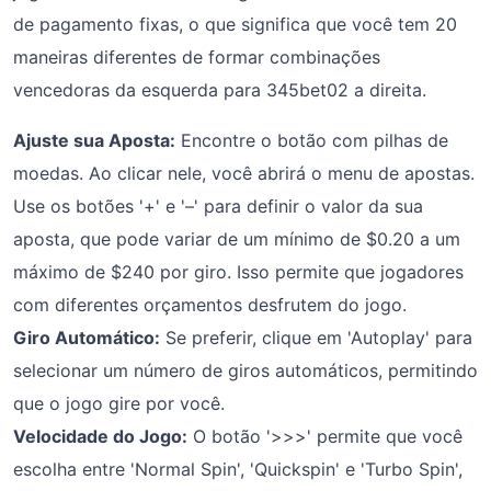
de pagamento fixas, o que significa que você tem 20
maneiras diferentes de formar combinações
vencedoras da esquerda para 345bet02 a direita.
Ajuste sua Aposta:
Encontre o botão com pilhas de
moedas. Ao clicar nele, você abrirá o menu de apostas.
Use os botões '+' e '–' para definir o valor da sua
aposta, que pode variar de um mínimo de $0.20 a um
máximo de $240 por giro. Isso permite que jogadores
com diferentes orçamentos desfrutem do jogo.
Giro Automático:
Se preferir, clique em 'Autoplay' para
selecionar um número de giros automáticos, permitindo
que o jogo gire por você.
Velocidade do Jogo:
O botão '>>>' permite que você
escolha entre 'Normal Spin', 'Quickspin' e 'Turbo Spin',