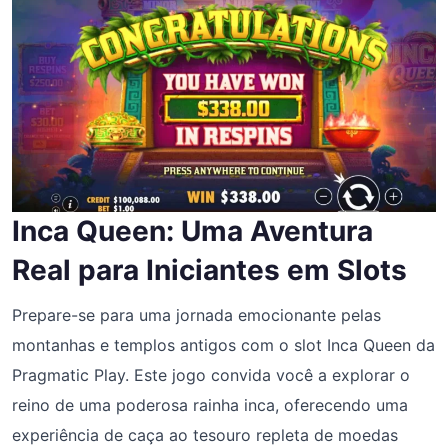
Inca Queen: Uma Aventura
Real para Iniciantes em Slots
Prepare-se para uma jornada emocionante pelas
montanhas e templos antigos com o slot Inca Queen da
Pragmatic Play. Este jogo convida você a explorar o
reino de uma poderosa rainha inca, oferecendo uma
experiência de caça ao tesouro repleta de moedas