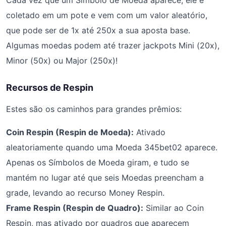
Cada vez que um Símbolo de Moeda aparece, ele é
coletado em um pote e vem com um valor aleatório,
que pode ser de 1x até 250x a sua aposta base.
Algumas moedas podem até trazer jackpots Mini (20x),
Minor (50x) ou Major (250x)!
Recursos de Respin
Estes são os caminhos para grandes prêmios:
Coin Respin (Respin de Moeda):
Ativado
aleatoriamente quando uma Moeda 345bet02 aparece.
Apenas os Símbolos de Moeda giram, e tudo se
mantém no lugar até que seis Moedas preencham a
grade, levando ao recurso Money Respin.
Frame Respin (Respin de Quadro):
Similar ao Coin
Respin, mas ativado por quadros que aparecem