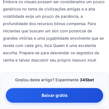
Embora os visuais possam ser considerados um pouco
genéricos no tema de civilizações antigas e a alta
volatilidade exija um pouco de paciência, a
profundidade dos recursos bônus compensa. Para
iniciantes que buscam um slot com potencial de
grandes vitórias e uma jogabilidade envolvente que se
revela com cada giro, Inca Queen é uma excelente
escolha. Prepare-se para desvendar os segredos da
rainha e talvez descobrir seu próprio tesouro inca!
Gostou deste artigo? Experimente
345bet
Baixar grátis