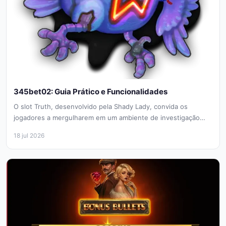
345bet02: Guia Prático e Funcionalidades
O slot Truth, desenvolvido pela Shady Lady, convida os
jogadores a mergulharem em um ambiente de investigação
repleto de teorias...
18 jul 2026